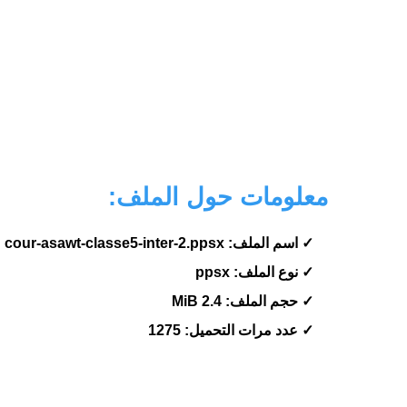
معلومات حول الملف:
✓ اسم الملف: cour-asawt-classe5-inter-2.ppsx
✓ نوع الملف: ppsx
✓ حجم الملف: 2.4 MiB
✓ عدد مرات التحميل: 1275