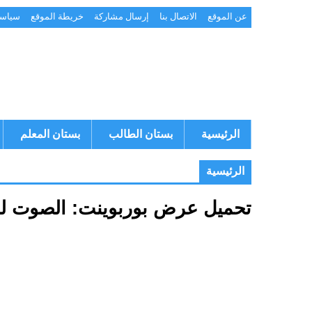
عن الموقع
الاتصال بنا
إرسال مشاركة
خريطة الموقع
سياسة
الرئيسية
بستان الطالب
بستان المعلم
الرئيسية
تحميل عرض بوربوينت: الصوت للصف