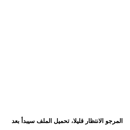
المرجو الانتظار قليلا، تحميل الملف سيبدأ بعد