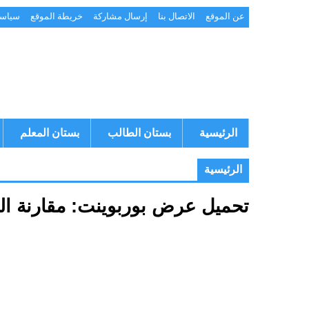
عن الموقع
الاتصال بنا
إرسال مشاركة
خريطة الموقع
سياسة
الرئيسية
بستان الطالب
بستان المعلم
الرئيسية
تحميل عرض بوربوينت: مقارنة الكسو