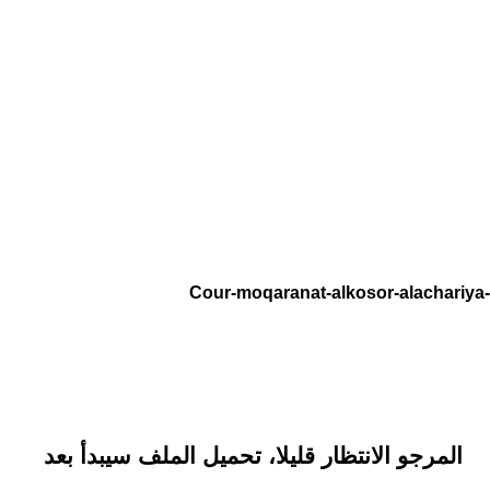
المرجو الانتظار قليلا، تحميل الملف سيبدأ بعد