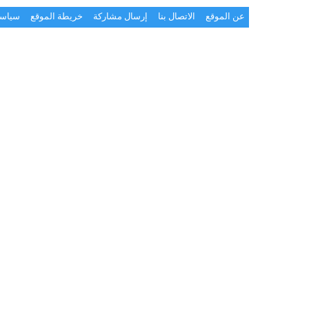
عن الموقع
الاتصال بنا
إرسال مشاركة
خريطة الموقع
سياسة