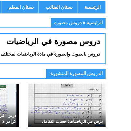
الرئيسية
بستان الطالب
بستان المعلم
الرئيسية
»
دروس مصورة
دروس مصورة في الرياضيات
دروس بالصوت والصورة في مادة الرياضيات لمختلف المر
الدروس المصورة المنشورة:
درس في ا
درس في الرياضيات: حساب التكامل
كرامر 2