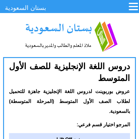
بستان السعودية
دروس اللغة الإنجليزية للصف الأول
المتوسط
عروض بوربوينت لدروس اللغة الإنجليزية جاهزة للتحميل
لطلاب الصف الأول المتوسط (المرحلة المتوسطة)
بالسعودية.
المرجو اختيار قسم فرعي: