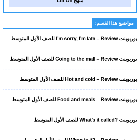
منهج Lift Off
مواضيع هذا القسم:
بوربوينت I’m sorry, I’m late – Review للصف الأول المتوسط
بوربوينت Going to the mall – Review للصف الأول المتوسط
بوربوينت Hot and cold – Review للصف الأول المتوسط
بوربوينت Food and meals – Review للصف الأول المتوسط
بوربوينت ?What’s it called للصف الأول المتوسط