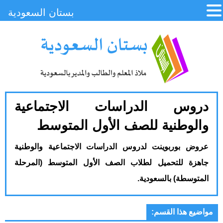
بستان السعودية
دروس الدراسات الاجتماعية
والوطنية للصف الأول المتوسط
عروض بوربوينت لدروس الدراسات الاجتماعية والوطنية
جاهزة للتحميل لطلاب الصف الأول المتوسط (المرحلة
المتوسطة) بالسعودية.
مواضيع هذا القسم: