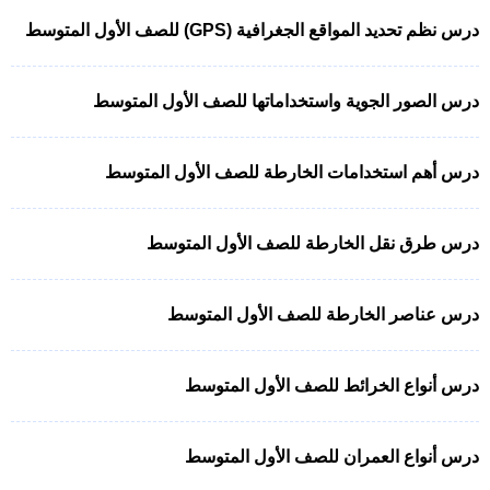
درس نظم تحديد المواقع الجغرافية (GPS) للصف الأول المتوسط
درس الصور الجوية واستخداماتها للصف الأول المتوسط
درس أهم استخدامات الخارطة للصف الأول المتوسط
درس طرق نقل الخارطة للصف الأول المتوسط
درس عناصر الخارطة للصف الأول المتوسط
درس أنواع الخرائط للصف الأول المتوسط
درس أنواع العمران للصف الأول المتوسط