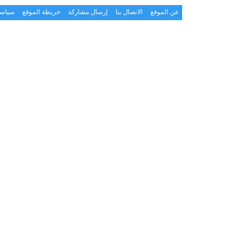
عن الموقع
الاتصال بنا
إرسال مشاركة
خريطة الموقع
سياسة