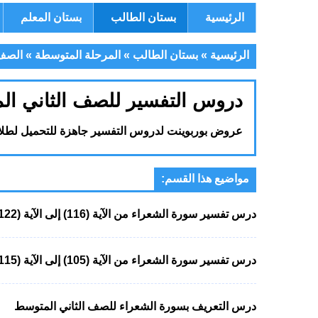
الرئيسية
بستان الطالب
بستان المعلم
الرئيسية
»
بستان الطالب
»
المرحلة المتوسطة
»
الصف 
دروس التفسير للصف الثاني ا
عروض بوربوينت لدروس التفسير جاهزة للتحميل لطلاب
مواضيع هذا القسم:
درس تفسير سورة الشعراء من الآية (116) إلى الآية (122) للصف الثاني المتوسط
درس تفسير سورة الشعراء من الآية (105) إلى الآية (115) للصف الثاني المتوسط
درس التعريف بسورة الشعراء للصف الثاني المتوسط