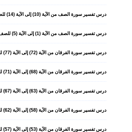
درس تفسير سورة الصف من الآية (10) إلى الآية (14) للصف الثاني المتوسط
درس تفسير سورة الصف من الآية (1) إلى الآية (5) للصف الثاني المتوسط
درس تفسير سورة الفرقان من الآية (72) إلى الآية (77) للصف الثاني المتوسط
درس تفسير سورة الفرقان من الآية (68) إلى الآية (71) للصف الثاني المتوسط
درس تفسير سورة الفرقان من الآية (63) إلى الآية (67) للصف الثاني المتوسط
درس تفسير سورة الفرقان من الآية (58) إلى الآية (62) للصف الثاني المتوسط
درس تفسير سورة الفرقان من الآية (53) إلى الآية (57) للصف الثاني المتوسط