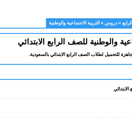
رابع
»
دروس
»
التربية الاجتماعية والوطنية
ة والوطنية للصف الرابع الابتدائي
هزة للتحميل لطلاب الصف الرابع الابتدائي بالسعودية.
لابتدائي