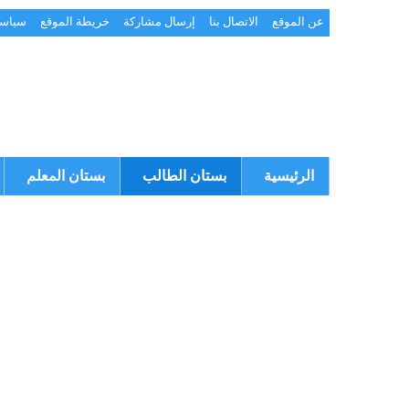
عن الموقع
الاتصال بنا
إرسال مشاركة
خريطة الموقع
سياسة
الرئيسية
بستان الطالب
بستان المعلم