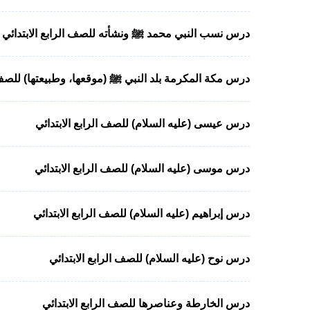
درس نسب النبي محمد ﷺ ونشأته للصف الرابع الابتدائي
درس مكة المكرمة بلد النبي ﷺ (موقعها، وطبيعتها) للصف ا
درس عيسى (عليه السلام) للصف الرابع الابتدائي
درس موسى (عليه السلام) للصف الرابع الابتدائي
درس إبراهيم (عليه السلام) للصف الرابع الابتدائي
درس نوح (عليه السلام) للصف الرابع الابتدائي
درس الخارطة وعناصرها للصف الرابع الابتدائي