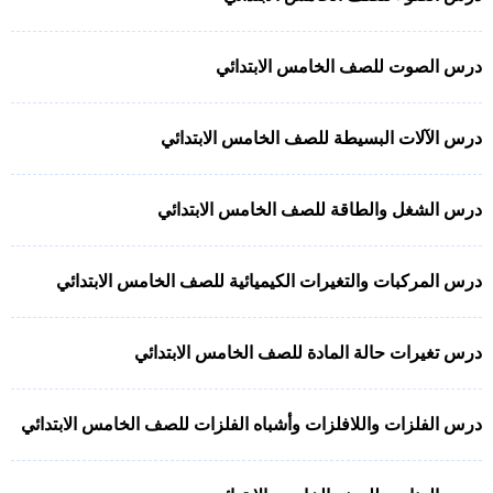
درس الصوت للصف الخامس الابتدائي
درس الآلات البسيطة للصف الخامس الابتدائي
درس الشغل والطاقة للصف الخامس الابتدائي
درس المركبات والتغيرات الكيميائية للصف الخامس الابتدائي
درس تغيرات حالة المادة للصف الخامس الابتدائي
درس الفلزات واللافلزات وأشباه الفلزات للصف الخامس الابتدائي