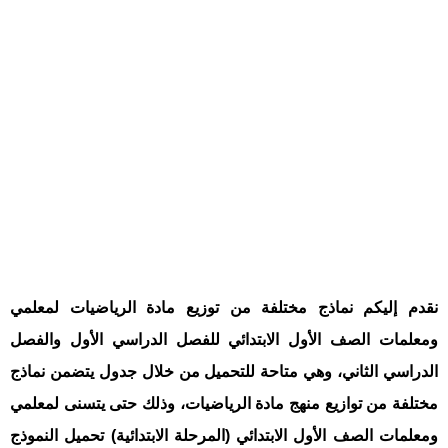
نقدم إليكم نماذج مختلفة من توزيع مادة الرياضيات لمعلمي
ومعلمات الصف الأول الابتدائي للفصل الدراسي الأول والفصل
الدراسي الثاني، وهي متاحة للتحميل من خلال جدول يتضمن نماذج
مختلفة من توازيع منهج مادة الرياضيات، وذلك حتى يتسنى لمعلمي
ومعلمات الصف الأول الابتدائي (المرحلة الابتدائية) تحميل النموذج