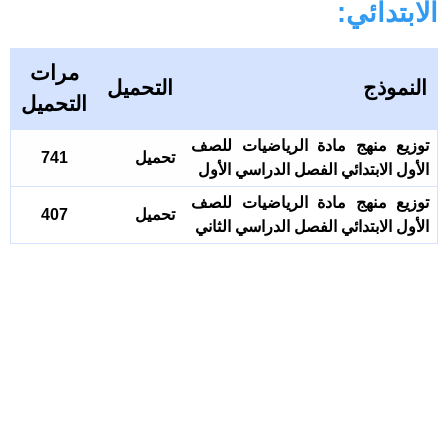
الابتدائي:
مرات
النموذج
التحميل
التحميل
توزيع منهج مادة الرياضيات للصف
تحميل
741
الأول الابتدائي الفصل الدراسي الأول
توزيع منهج مادة الرياضيات للصف
تحميل
407
الأول الابتدائي الفصل الدراسي الثاني