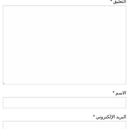
التعليق
*
الاسم
*
البريد الإلكتروني
*