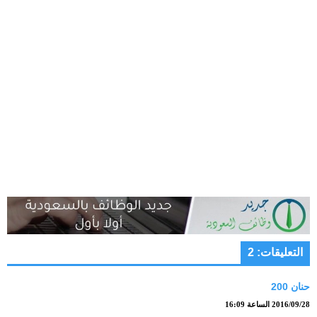
التعليقات: 2
حنان 200
2016/09/28 الساعة 16:09