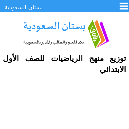
بستان السعودية
توزيع منهج الرياضيات للصف الأول
الابتدائي