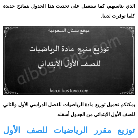
الذي يناسبهم، كما سنعمل على تحديث هذا الجدول بنماذج جديدة
كلما توفرت لدينا.
يمكنكم تحميل توزيع مادة الرياضيات للفصل الدراسي الأول والثاني
للصف الأول الابتدائي من الجدول أسفله
توزيع مقرر الرياضيات للصف الأول