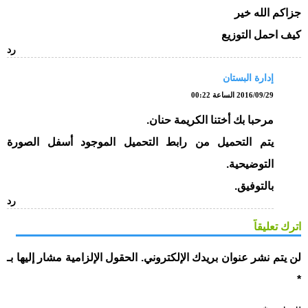
جزاكم الله خير
كيف احمل التوزيع
رد
إدارة البستان
2016/09/29 الساعة 00:22
مرحبا بك أختنا الكريمة حنان.
يتم التحميل من رابط التحميل الموجود أسفل الصورة
التوضيحية.
بالتوفيق.
رد
اترك تعليقاً
لن يتم نشر عنوان بريدك الإلكتروني.
الحقول الإلزامية مشار إليها بـ
*