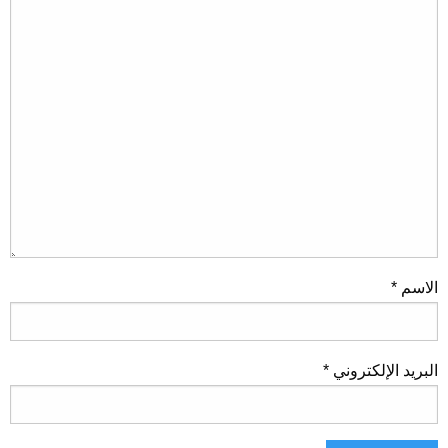
الاسم
*
البريد الإلكتروني
*