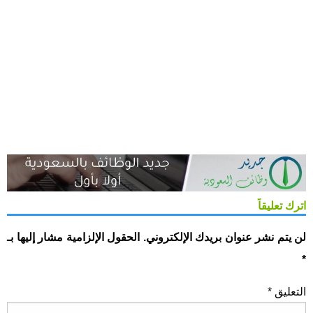
اترك تعليقاً
لن يتم نشر عنوان بريدك الإلكتروني.
الحقول الإلزامية مشار إليها بـ
*
التعليق
*