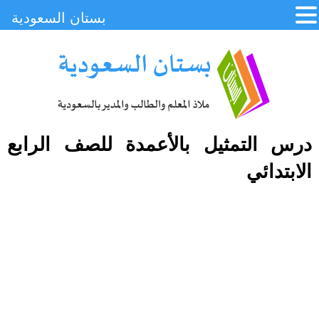
بستان السعودية
درس التمثيل بالأعمدة للصف الرابع
الابتدائي