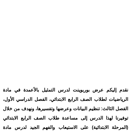
نقدم إليكم عرض بوربوينت لدرس التمثيل بالأعمدة في مادة
الرياضيات لطلاب الصف الرابع الابتدائي، الفصل الدراسي الأول،
الفصل الثالث: تنظيم البيانات وعرضها وتفسيرها، ونهدف من خلال
توفيرنا لهذا الدرس إلى مساعدة طلاب الصف الرابع الابتدائي
(المرحلة الابتدائية) على الاستيعاب والفهم الجيد لدرس مادة