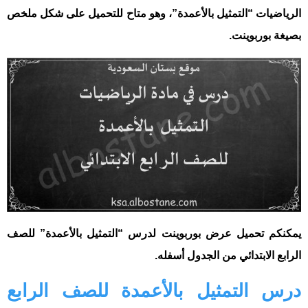
الرياضيات “التمثيل بالأعمدة”، وهو متاح للتحميل على شكل ملخص
بصيغة بوربوينت.
يمكنكم تحميل عرض بوربوينت لدرس “التمثيل بالأعمدة” للصف
الرابع الابتدائي من الجدول أسفله.
درس التمثيل بالأعمدة للصف الرابع