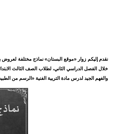
نقدم إليكم زوار «موقع البستان» نماذج مختلفة لعروض ب
خلال الفصل الدراسي الثاني، لطلاب الصف الثالث الابتدائ
والفهم الجيد لدرس مادة التربية الفنية «الرسم من الطبيع