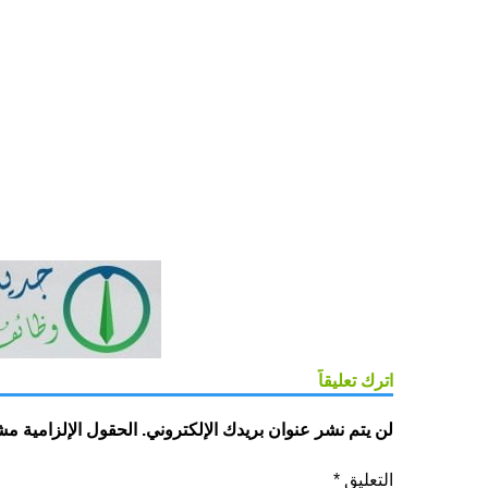
اترك تعليقاً
لن يتم نشر عنوان بريدك الإلكتروني.
الحقول الإلزامية مشا
التعليق
*