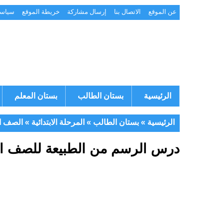
عن الموقع
الاتصال بنا
إرسال مشاركة
خريطة الموقع
سياسة
الرئيسية
بستان الطالب
بستان المعلم
الرئيسية
»
بستان الطالب
»
المرحلة الابتدائية
»
الصف ال
درس الرسم من الطبيعة للصف الثا