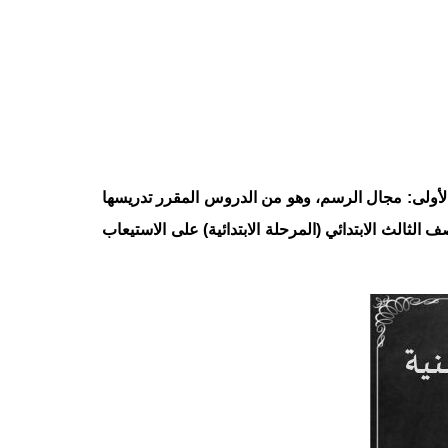
الأولى: مجال الرسم، وهو من الدروس المقرر تدريسها
لثالث الابتدائي (المرحلة الابتدائية) على الاستيعاب