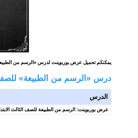
يمكنكم تحميل عرض بوربوينت لدرس «الرسم من الطبيعة» 
درس «الرسم من الطبيعة» للصف ال
الدرس
عرض بوربوينت: الرسم من الطبيعة للصف الثالث الابتدا