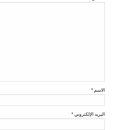
الاسم
*
البريد الإلكتروني
*