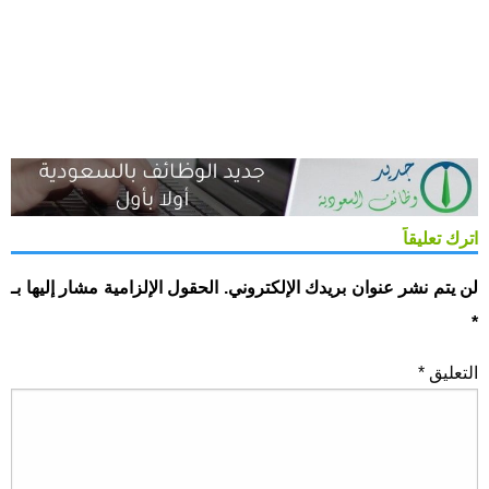
اترك تعليقاً
لن يتم نشر عنوان بريدك الإلكتروني.
الحقول الإلزامية مشار إليها بـ
*
التعليق
*