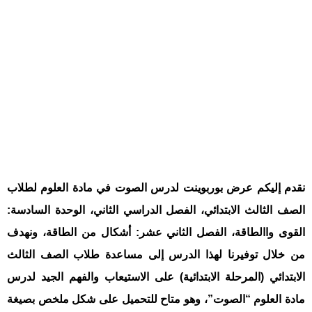
نقدم إليكم عرض بوربوينت لدرس الصوت في مادة العلوم لطلاب
الصف الثالث الابتدائي، الفصل الدراسي الثاني، الوحدة السادسة:
القوى واالطاقة، الفصل الثاني عشر: أشكال من الطاقة، ونهدف
من خلال توفيرنا لهذا الدرس إلى مساعدة طلاب الصف الثالث
الابتدائي (المرحلة الابتدائية) على الاستيعاب والفهم الجيد لدرس
مادة العلوم “الصوت”، وهو متاح للتحميل على شكل ملخص بصيغة