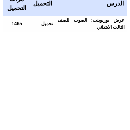
الدرس
التحميل
التحميل
عرض بوربوينت: الصوت للصف
تحميل
1465
الثالث الابتدائي