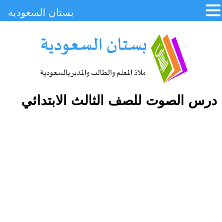
بستان السعودية
درس الصوت للصف الثالث الابتدائي