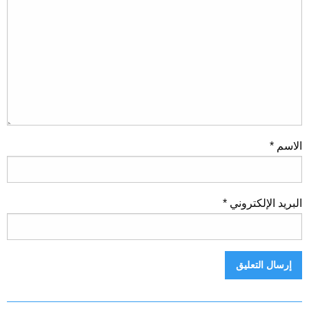
الاسم
*
البريد الإلكتروني
*