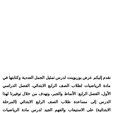
نقدم إليكم عرض بوربوينت لدرس تمثيل الجمل العددية وكتابتها في
مادة الرياضيات لطلاب الصف الرابع الابتدائي، الفصل الدراسي
الأول، الفصل الرابع: الأنماط والجبر، ونهدف من خلال توفيرنا لهذا
الدرس إلى مساعدة طلاب الصف الرابع الابتدائي (المرحلة
الابتدائية) على الاستيعاب والفهم الجيد لدرس مادة الرياضيات