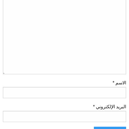
الاسم
*
البريد الإلكتروني
*