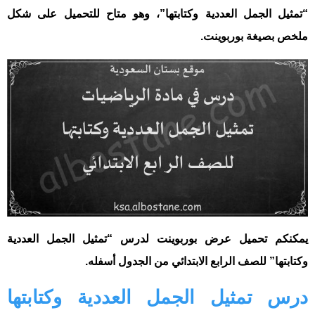
“تمثيل الجمل العددية وكتابتها”، وهو متاح للتحميل على شكل
ملخص بصيغة بوربوينت.
يمكنكم تحميل عرض بوربوينت لدرس “تمثيل الجمل العددية
وكتابتها” للصف الرابع الابتدائي من الجدول أسفله.
درس تمثيل الجمل العددية وكتابتها