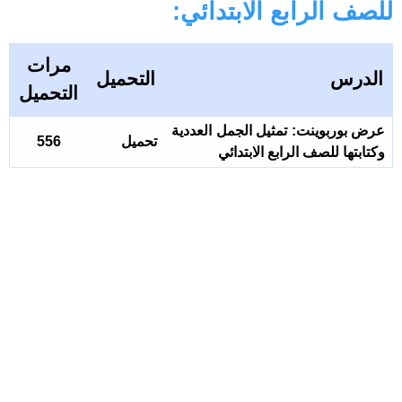
للصف الرابع الابتدائي:
مرات
الدرس
التحميل
التحميل
عرض بوربوينت: تمثيل الجمل العددية
تحميل
556
وكتابتها للصف الرابع الابتدائي