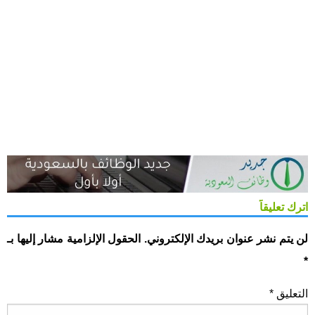
اترك تعليقاً
لن يتم نشر عنوان بريدك الإلكتروني.
الحقول الإلزامية مشار إليها بـ
*
التعليق
*