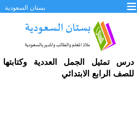
بستان السعودية
درس تمثيل الجمل العددية وكتابتها
للصف الرابع الابتدائي