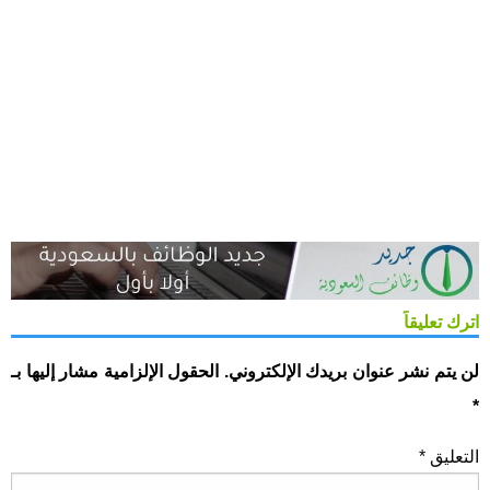
اترك تعليقاً
لن يتم نشر عنوان بريدك الإلكتروني.
الحقول الإلزامية مشار إليها بـ
*
التعليق
*