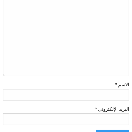
الاسم
*
البريد الإلكتروني
*