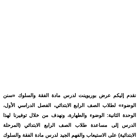
نقدم إليكم عرض بوربوينت لدرس مادة الفقة والسلوك «سنن
الوضوء» لطلاب الصف الرابع الابتدائي، الفصل الدراسي الأول،
الوحدة الثانية: الوضوء والطهارة، ونهدف من خلال توفيرنا لهذا
الدرس إلى مساعدة طلاب الصف الرابع الابتدائي (المرحلة
الابتدائية) على الاستيعاب والفهم الجيد لدرس مادة الفقة والسلوك