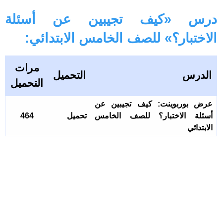
درس «كيف تجيبين عن أسئلة
الاختبار؟» للصف الخامس الابتدائي:
مرات
الدرس
التحميل
التحميل
عرض بوربوينت: كيف تجيبين عن
أسئلة الاختبار؟ للصف الخامس
تحميل
464
الابتدائي