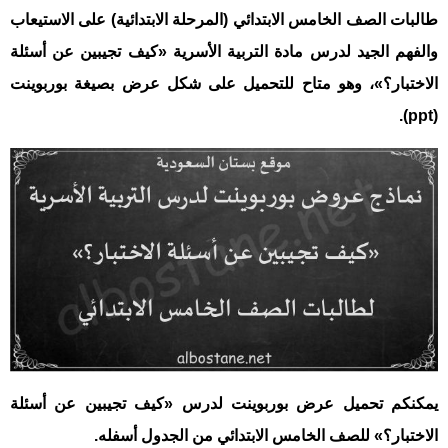
طالبات الصف الخامس الابتدائي (المرحلة الابتدائية) على الاستيعاب
والفهم الجيد لدرس مادة التربية الأسرية «كيف تجيبين عن أسئلة
الاختبار؟»، وهو متاح للتحميل على شكل عرض بصيغة بوربوينت
(ppt).
يمكنكم تحميل عرض بوربوينت لدرس «كيف تجيبين عن أسئلة
الاختبار؟» للصف الخامس الابتدائي من الجدول أسفله.