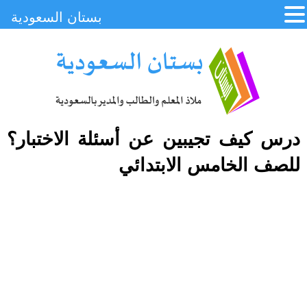
بستان السعودية
درس كيف تجيبين عن أسئلة الاختبار؟
للصف الخامس الابتدائي