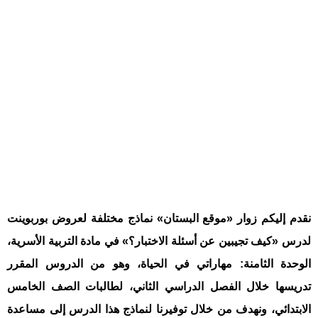
نقدم إليكم زوار «موقع البستان» نماذج مختلفة لعروض بوربوينت
لدرس «كيف تجيبين عن أسئلة الاختبار؟» في مادة التربية الأسرية،
الوحدة الثامنة: مهاراتي في الحياة، وهو من الدروس المقرر
تدريسها خلال الفصل الدراسي الثاني، لطالبات الصف الخامس
الابتدائي، ونهدف من خلال توفيرنا لنماذج هذا الدرس إلى مساعدة