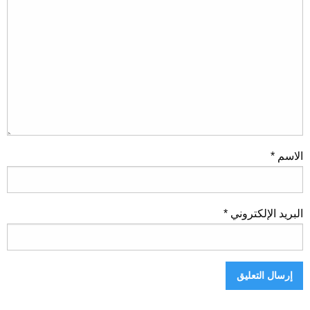
الاسم
*
البريد الإلكتروني
*