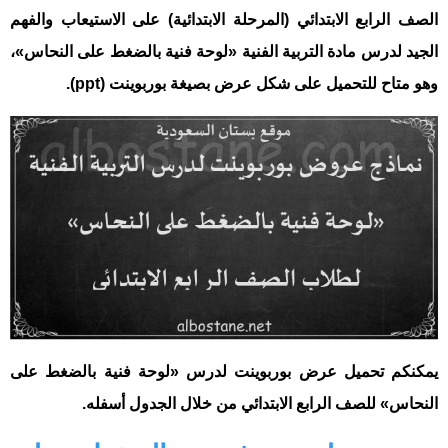
الصف الرابع الابتدائي (المرحلة الابتدائية) على الاستيعاب والفهم
الجيد لدرس مادة التربية الفنية «لوحة فنية بالضغط على النحاس»،
وهو متاح للتحميل على شكل عرض بصيغة بوربوينت (ppt).
يمكنكم تحميل عرض بوربوينت لدرس «لوحة فنية بالضغط على
النحاس» للصف الرابع الابتدائي من خلال الجدول أسفله.