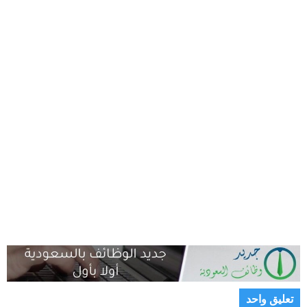
تعليق واحد