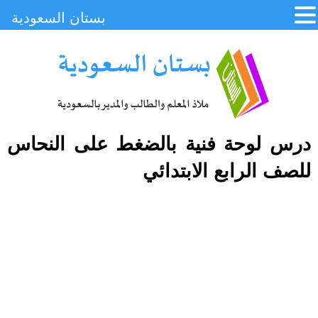
بستان السعودية
درس لوحة فنية بالضغط على النحاس
للصف الرابع الابتدائي