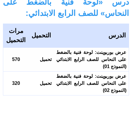
درس «لوحة فنية بالضغط على
النحاس» للصف الرابع الابتدائي:
مرات
الدرس
التحميل
التحميل
عرض بوربوينت: لوحة فنية بالضغط
على النحاس للصف الرابع الابتدائي
تحميل
570
(النموذج 01)
عرض بوربوينت: لوحة فنية بالضغط
على النحاس للصف الرابع الابتدائي
تحميل
320
(النموذج 02)