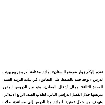
نقدم إليكم زوار «موقع البستان» نماذج مختلفة لعروض بوربوينت
لدرس «لوحة فنية بالضغط على النحاس» في مادة التربية الفنية،
الوحدة الثالثة: مجال أشغال المعادن، وهو من الدروس المقرر
تدريسها خلال الفصل الدراسي الثاني، لطلاب الصف الرابع الابتدائي،
ونهدف من خلال توفيرنا لنماذج هذا الدرس إلى مساعدة طلاب