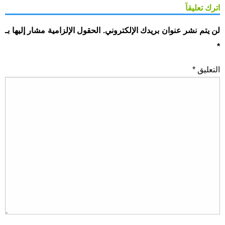
اترك تعليقاً
لن يتم نشر عنوان بريدك الإلكتروني.
الحقول الإلزامية مشار إليها بـ
*
التعليق
*