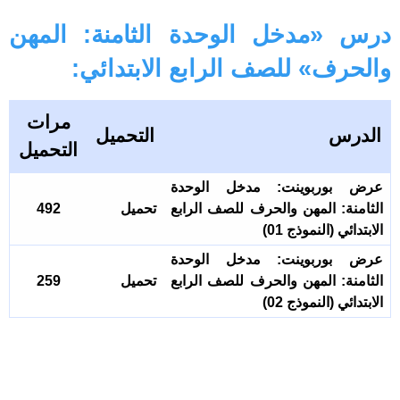
درس «مدخل الوحدة الثامنة: المهن
والحرف» للصف الرابع الابتدائي:
مرات
الدرس
التحميل
التحميل
عرض بوربوينت: مدخل الوحدة
الثامنة: المهن والحرف للصف الرابع
تحميل
492
الابتدائي (النموذج 01)
عرض بوربوينت: مدخل الوحدة
الثامنة: المهن والحرف للصف الرابع
تحميل
259
الابتدائي (النموذج 02)