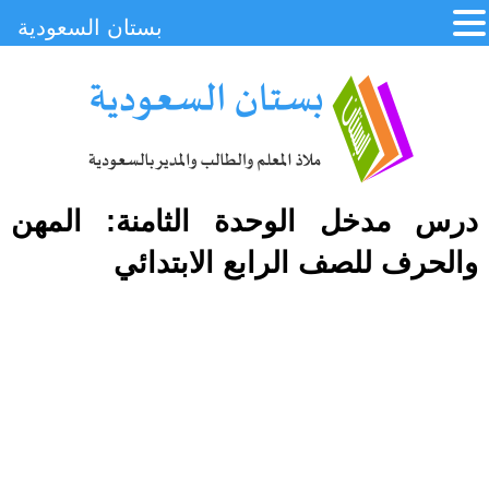
بستان السعودية
درس مدخل الوحدة الثامنة: المهن
والحرف للصف الرابع الابتدائي