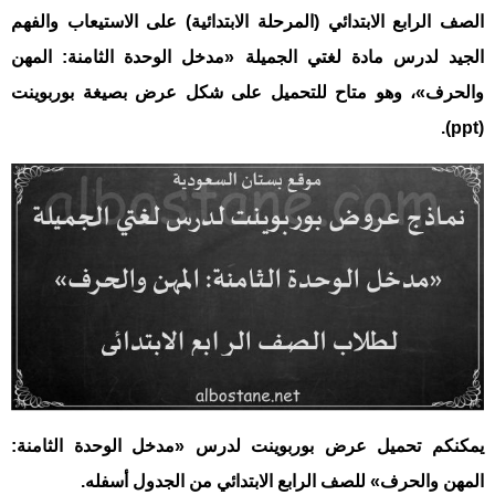
الصف الرابع الابتدائي (المرحلة الابتدائية) على الاستيعاب والفهم
الجيد لدرس مادة لغتي الجميلة «مدخل الوحدة الثامنة: المهن
والحرف»، وهو متاح للتحميل على شكل عرض بصيغة بوربوينت
(ppt).
يمكنكم تحميل عرض بوربوينت لدرس «مدخل الوحدة الثامنة:
المهن والحرف» للصف الرابع الابتدائي من الجدول أسفله.