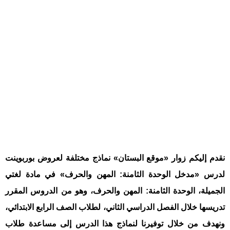
نقدم إليكم زوار «موقع البستان» نماذج مختلفة لعروض بوربوينت
لدرس «مدخل الوحدة الثامنة: المهن والحرف» في مادة لغتي
الجميلة، الوحدة الثامنة: المهن والحرف، وهو من الدروس المقرر
تدريسها خلال الفصل الدراسي الثاني، لطلاب الصف الرابع الابتدائي،
ونهدف من خلال توفيرنا لنماذج هذا الدرس إلى مساعدة طلاب