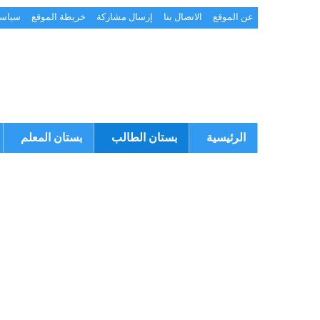
عن الموقع
الاتصال بنا
إرسال مشاركة
خريطة الموقع
سياسة
الرئيسية
بستان الطالب
بستان المعلم