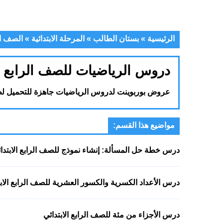
الرئيسية
»
بستان الطالب
»
المرحلة الابتدائية
»
الصف ال
دروس الرياضيات للصف الرابع ال
عروض بوربوينت لدروس الرياضيات جاهزة للتحميل لطلا
مواضيع هذا القسم:
درس خطة حل المسألة: إنشاء نموذج للصف الرابع الابتدا
درس الأعداد الكسرية والكسور العشرية للصف الرابع الابت
درس الأجزاء من مئة للصف الرابع الابتدائي