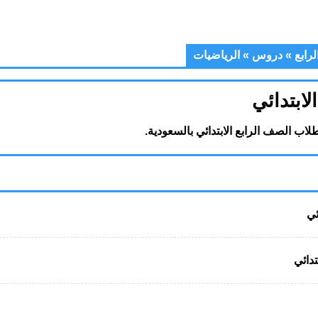
رابع
»
دروس
»
الرياضيات
ابتدائي
ب الصف الرابع الابتدائي بالسعودية.
ئي
دائي