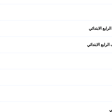
ابع الابتدائي
رابع الابتدائي
ي