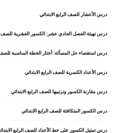
درس الأعشار للصف الرابع الابتدائي
درس تهيئة الفصل الحادي عشر: الكسور العشرية للصف الر
درس استقصاء حل المسألة: أختار الخطة المناسبة للصف ال
درس الأعداد الكسرية للصف الرابع الابتدائي
درس مقارنة الكسور وترتيبها للصف الرابع الابتدائي
درس الكسور المتكافئة للصف الرابع الابتدائي
درس تمثيل الكسور على خط الأعداد للصف الرابع الابتدائ