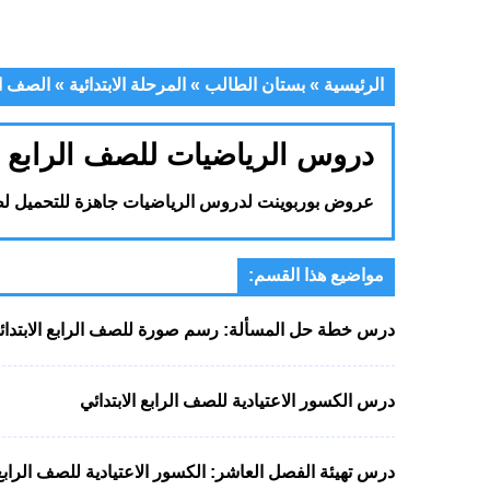
الرئيسية
»
بستان الطالب
»
المرحلة الابتدائية
»
الصف ال
دروس الرياضيات للصف الرابع ال
عروض بوربوينت لدروس الرياضيات جاهزة للتحميل لطلا
مواضيع هذا القسم:
درس خطة حل المسألة: رسم صورة للصف الرابع الابتدائ
درس الكسور الاعتيادية للصف الرابع الابتدائي
درس تهيئة الفصل العاشر: الكسور الاعتيادية للصف الرابع 