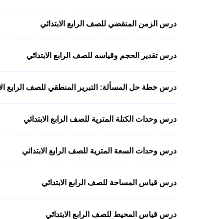
درس الزمن المنقضي للصف الرابع الابتدائي
درس تقدير الحجم وقياسه للصف الرابع الابتدائي
درس خطة حل المسألة: التبرير المنطقي للصف الرابع الاب
درس وحدات الكتلة المترية للصف الرابع الابتدائي
درس وحدات السعة المترية للصف الرابع الابتدائي
درس قياس المساحة للصف الرابع الابتدائي
درس قياس المحيط للصف الرابع الابتدائي