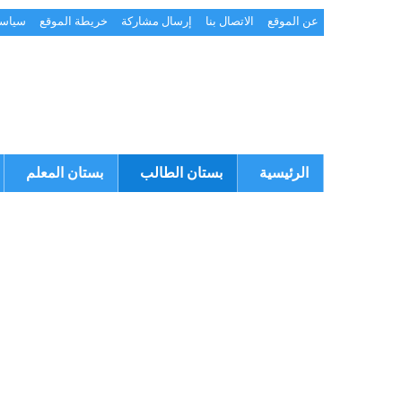
عن الموقع
الاتصال بنا
إرسال مشاركة
خريطة الموقع
سياسة
الرئيسية
بستان الطالب
بستان المعلم