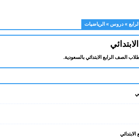
رابع
»
دروس
»
الرياضيات
ابتدائي
ب الصف الرابع الابتدائي بالسعودية.
ي
الابتدائي