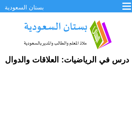
بستان السعودية
درس في الرياضيات: العلاقات والدوال