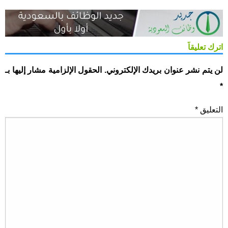
اترك تعليقاً
لن يتم نشر عنوان بريدك الإلكتروني.
الحقول الإلزامية مشار إليها بـ
*
التعليق
*