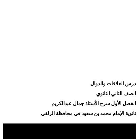
درس العلاقات والدوال
الصف الثاني الثانوي
الفصل الأول شرح الأستاذ جمال عبدالكريم
ثانوية الإمام محمد بن سعود في محافظة الزلفي